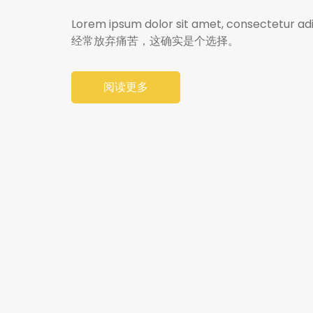
Lorem ipsum dolor sit amet, con
经常放弃痛苦，这确实是个选择。
阅读更多