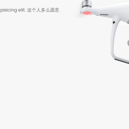
sectetur adipisicing elit. 这个人多么愿意