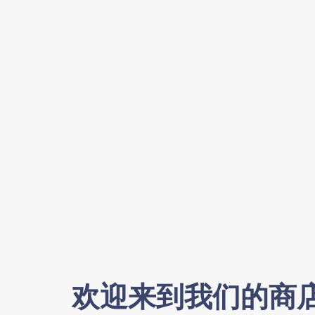
欢迎来到我们